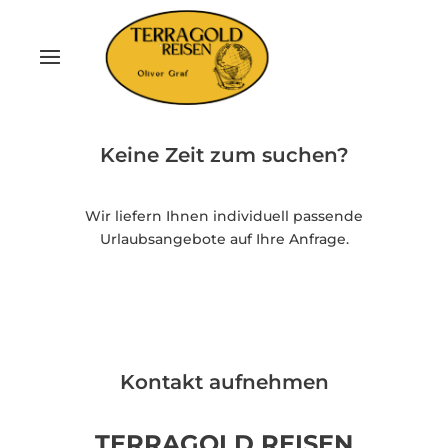
Keine Zeit zum suchen?
Wir liefern Ihnen individuell passende
Urlaubsangebote auf Ihre Anfrage.
Kontakt aufnehmen
TERRAGOLD REISEN