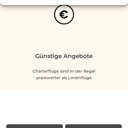
Günstige Angebote
Charterflüge sind in der Regel
preiswerter als Linienflüge
Rechtliche Informationen