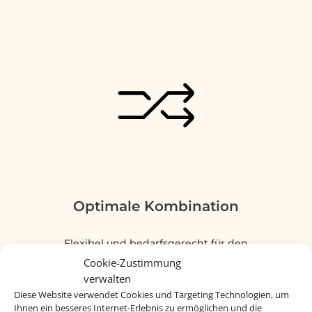
Optimale Kombination
Flexibel und bedarfsgerecht für den
Kunden
Cookie-Zustimmung
verwalten
Diese Website verwendet Cookies und Targeting Technologien, um
Ihnen ein besseres Internet-Erlebnis zu ermöglichen und die