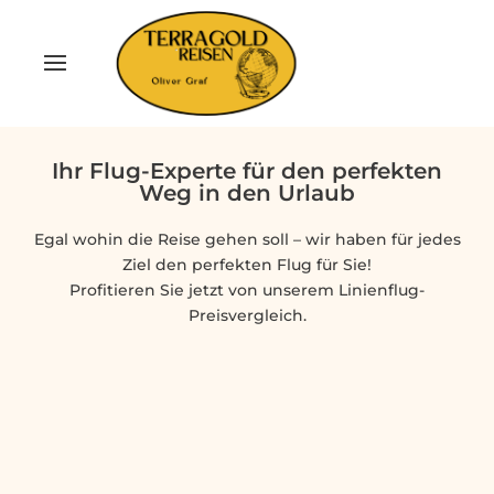
Ihr Flug-Experte für den perfekten
Weg in den Urlaub
Egal wohin die Reise gehen soll – wir haben für jedes
Ziel den perfekten Flug für Sie!
Profitieren Sie jetzt von unserem Linienflug-
Preisvergleich.