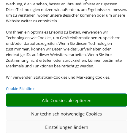
Werbung, die Sie sehen, besser an Ihre Bedürfnisse anzupassen.
Diese Technologien nutzen wir außerdem, um Ergebnisse zu messen,
um zu verstehen, woher unsere Besucher kommen oder um unsere
Website weiter zu entwickeln.
Um Ihnen ein optimales Erlebnis zu bieten, verwenden wir
Technologien wie Cookies, um Geräteinformationen zu speichern
und/oder darauf zuzugreifen. Wenn Sie diesen Technologien
zustimmmen, können wir Daten wie das Surfverhalten oder
eindeutige IDs auf dieser Website verarbeiten. Wenn Sie ihre
Zustimmung nicht erteilen oder zurückziehen, können bestimmte
Merkmale und Funktionen beeinträchtigt werden.
No Frills
Wir verwenden Statistiken-Cookies und Marketing Cookies.
Cookie-Richtlinie
Keine unnötigen zusätzlichen
Angebote und Dienstleistungen
Alle Cookies akzeptieren
Nur technisch notwendige Cookies
Einstellungen ändern