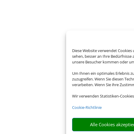
Diese Website verwendet Cookies u
sehen, besser an Ihre Bedürfnisse
unsere Besucher kommen oder um u
Um Ihnen ein optimales Erlebnis z
zuzugreifen. Wenn Sie diesen Tech
verarbeiten. Wenn Sie ihre Zusti
Wir verwenden Statistiken-Cookies
Cookie-Richtlinie
Alle Cookies akzeptie