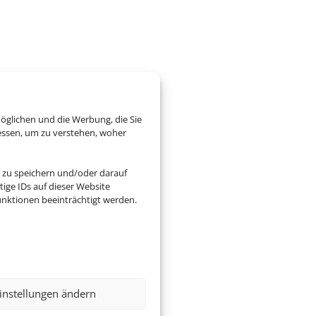
öglichen und die Werbung, die Sie
essen, um zu verstehen, woher
 zu speichern und/oder darauf
ige IDs auf dieser Website
nktionen beeinträchtigt werden.
instellungen ändern