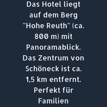
Das Hotel liegt
auf dem Berg
"Hohe Reuth" (ca.
800 m) mit
Panoramablick.
Das Zentrum von
Schöneck ist ca.
1,5 km entfernt.
Perfekt für
Familien