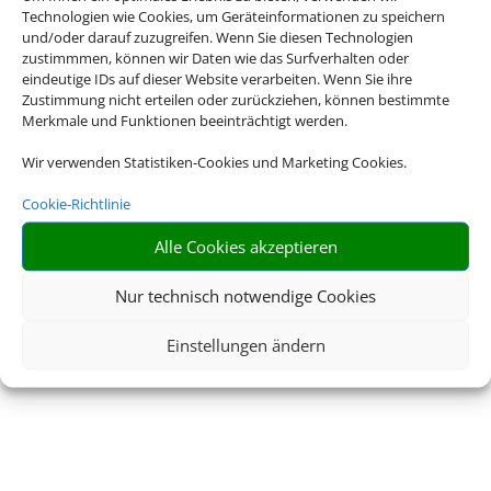
Technologien wie Cookies, um Geräteinformationen zu speichern
und/oder darauf zuzugreifen. Wenn Sie diesen Technologien
zustimmmen, können wir Daten wie das Surfverhalten oder
eindeutige IDs auf dieser Website verarbeiten. Wenn Sie ihre
Zustimmung nicht erteilen oder zurückziehen, können bestimmte
Merkmale und Funktionen beeinträchtigt werden.
Wir verwenden Statistiken-Cookies und Marketing Cookies.
Cookie-Richtlinie
Alle Cookies akzeptieren
Nur technisch notwendige Cookies
Einstellungen ändern