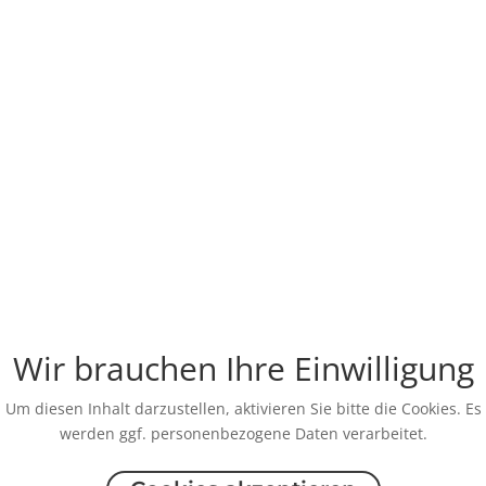
Wir brauchen Ihre Einwilligung
Um diesen Inhalt darzustellen, aktivieren Sie bitte die Cookies. Es
werden ggf. personenbezogene Daten verarbeitet.