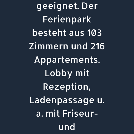
geeignet. Der
Ferienpark
besteht aus 103
Zimmern und 216
Appartements.
Lobby mit
Rezeption,
Ladenpassage u.
a. mit Friseur-
und