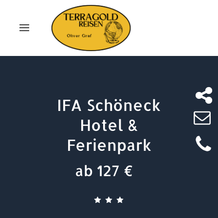
IFA Schöneck
Hotel &
Ferienpark
ab 127 €