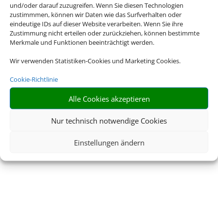
und/oder darauf zuzugreifen. Wenn Sie diesen Technologien
zustimmmen, können wir Daten wie das Surfverhalten oder
eindeutige IDs auf dieser Website verarbeiten. Wenn Sie ihre
Zustimmung nicht erteilen oder zurückziehen, können bestimmte
Merkmale und Funktionen beeinträchtigt werden.
Wir verwenden Statistiken-Cookies und Marketing Cookies.
Cookie-Richtlinie
Alle Cookies akzeptieren
Nur technisch notwendige Cookies
Einstellungen ändern