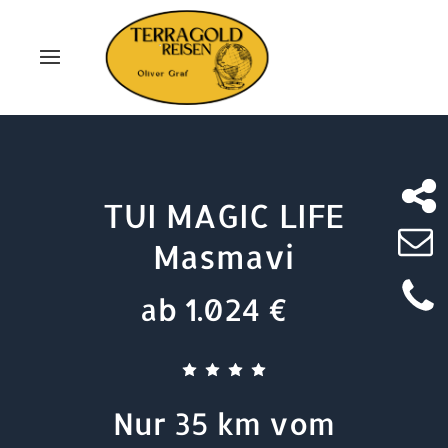
TUI MAGIC LIFE
Masmavi
ab 1.024 €
Nur 35 km vom