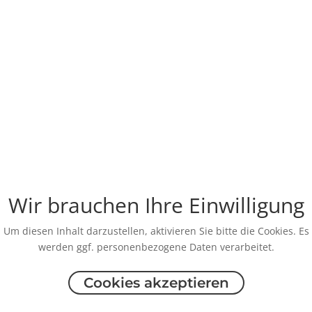
Wir brauchen Ihre Einwilligung
Um diesen Inhalt darzustellen, aktivieren Sie bitte die Cookies. Es
werden ggf. personenbezogene Daten verarbeitet.
Cookies akzeptieren