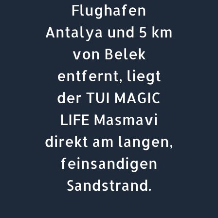
Flughafen
Antalya und 5 km
von Belek
entfernt, liegt
der TUI MAGIC
LIFE Masmavi
direkt am langen,
feinsandigen
Sandstrand.