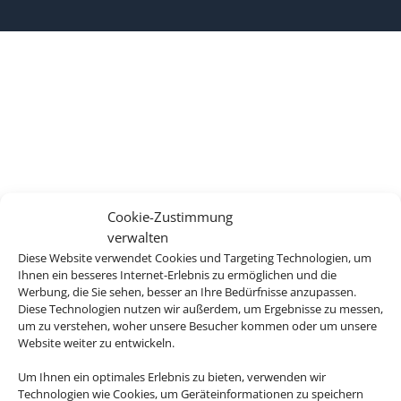
Cookie-Zustimmung
verwalten
Diese Website verwendet Cookies und Targeting Technologien, um
Ihnen ein besseres Internet-Erlebnis zu ermöglichen und die
Werbung, die Sie sehen, besser an Ihre Bedürfnisse anzupassen.
Diese Technologien nutzen wir außerdem, um Ergebnisse zu messen,
um zu verstehen, woher unsere Besucher kommen oder um unsere
Website weiter zu entwickeln.
Um Ihnen ein optimales Erlebnis zu bieten, verwenden wir
Technologien wie Cookies, um Geräteinformationen zu speichern