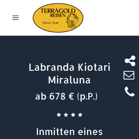
Labranda Kiotari
Miraluna
ab 678 € (p.P.)
Inmitten eines