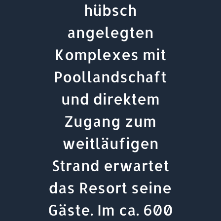
hübsch
angelegten
Komplexes mit
Poollandschaft
und direktem
Zugang zum
weitläufigen
Strand erwartet
das Resort seine
Gäste. Im ca. 600