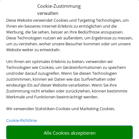
Cookie-Zustimmung
verwalten
Diese Website verwendet Cookies und Targeting Technologien, um
Ihnen ein besseres Internet-Erlebnis zu ermöglichen und die
Werbung, die Sie sehen, besser an Ihre Bedürfnisse anzupassen.
Diese Technologien nutzen wir außerdem, um Ergebnisse zu messen,
um zu verstehen, woher unsere Besucher kommen oder um unsere
Website weiter zu entwickeln.
Um Ihnen ein optimales Erlebnis zu bieten, verwenden wir
Technologien wie Cookies, um Geräteinformationen zu speichern
und/oder darauf zuzugreifen. Wenn Sie diesen Technologien
zustimmmen, können wir Daten wie das Surfverhalten oder
eindeutige IDs auf dieser Website verarbeiten. Wenn Sie ihre
Zustimmung nicht erteilen oder zurückziehen, können bestimmte
Merkmale und Funktionen beeinträchtigt werden.
Wir verwenden Statistiken-Cookies und Marketing Cookies.
Cookie-Richtlinie
Alle Cookies akzeptieren