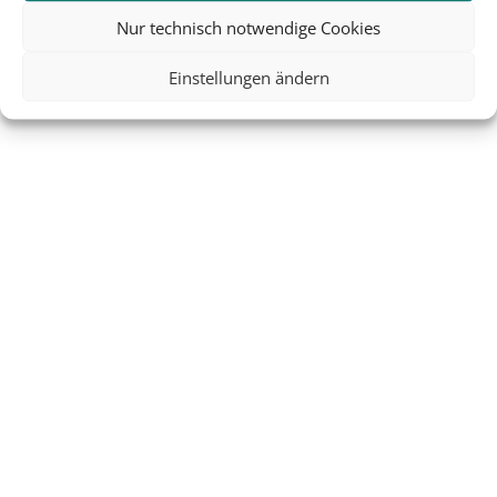
Nur technisch notwendige Cookies
Einstellungen ändern