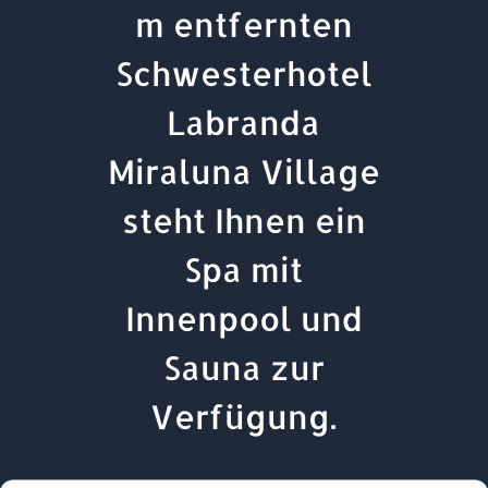
m entfernten
Schwesterhotel
Labranda
Miraluna Village
steht Ihnen ein
Spa mit
Innenpool und
Sauna zur
Verfügung.