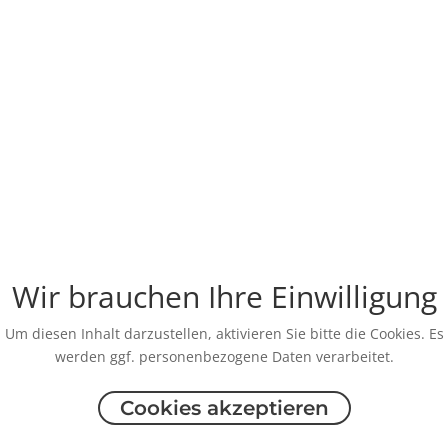
Wir brauchen Ihre Einwilligung
Um diesen Inhalt darzustellen, aktivieren Sie bitte die Cookies. Es
werden ggf. personenbezogene Daten verarbeitet.
Cookies akzeptieren