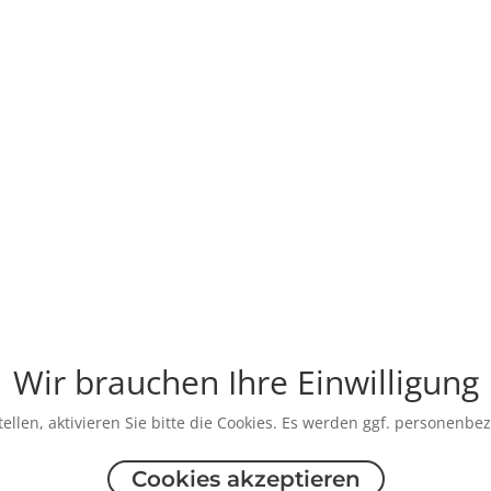
Wir brauchen Ihre Einwilligung
ellen, aktivieren Sie bitte die Cookies. Es werden ggf. personenbe
Cookies akzeptieren