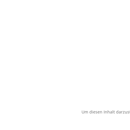
Um diesen Inhalt darzust