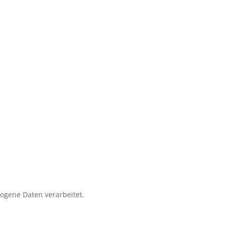
zogene Daten verarbeitet.