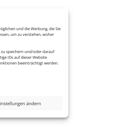
öglichen und die Werbung, die Sie
essen, um zu verstehen, woher
 zu speichern und/oder darauf
ige IDs auf dieser Website
nktionen beeinträchtigt werden.
instellungen ändern