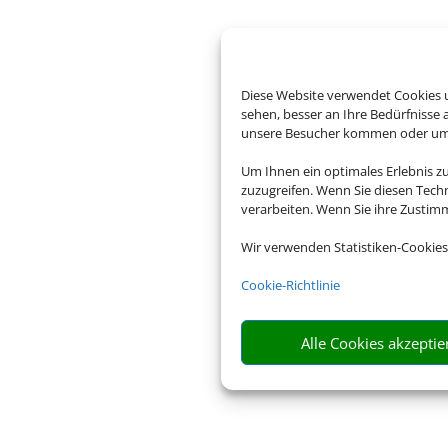
Diese Website verwendet Cookies u
sehen, besser an Ihre Bedürfnisse
unsere Besucher kommen oder um u
Um Ihnen ein optimales Erlebnis z
zuzugreifen. Wenn Sie diesen Tech
verarbeiten. Wenn Sie ihre Zusti
Wir verwenden Statistiken-Cookies
Cookie-Richtlinie
Alle Cookies akzeptie