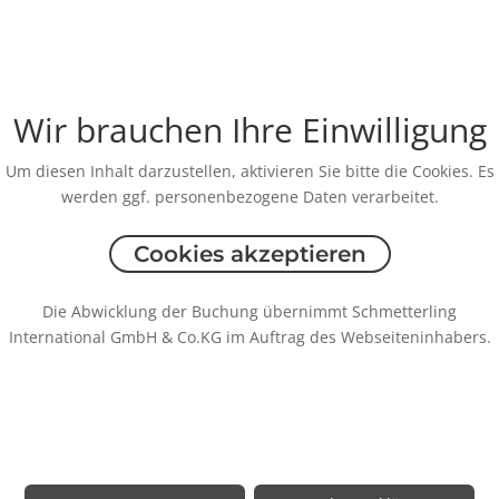
Wir brauchen Ihre Einwilligung
Um diesen Inhalt darzustellen, aktivieren Sie bitte die Cookies. Es
werden ggf. personenbezogene Daten verarbeitet.
Cookies akzeptieren
Die Abwicklung der Buchung übernimmt Schmetterling
International GmbH & Co.KG im Auftrag des Webseiteninhabers.
Rechtliche Informationen