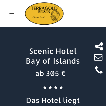
Scenic Hotel
Bay of Islands
ab 305 €
Das Hotel liegt