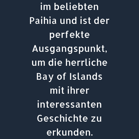
im beliebten
Paihia und ist der
perfekte
Ausgangspunkt,
um die herrliche
Bay of Islands
mit ihrer
interessanten
Geschichte zu
erkunden.