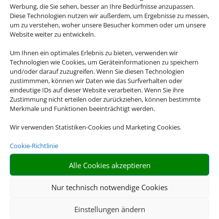
Werbung, die Sie sehen, besser an Ihre Bedürfnisse anzupassen.
Diese Technologien nutzen wir außerdem, um Ergebnisse zu messen,
um zu verstehen, woher unsere Besucher kommen oder um unsere
Website weiter zu entwickeln.
Um Ihnen ein optimales Erlebnis zu bieten, verwenden wir
Technologien wie Cookies, um Geräteinformationen zu speichern
und/oder darauf zuzugreifen. Wenn Sie diesen Technologien
zustimmmen, können wir Daten wie das Surfverhalten oder
eindeutige IDs auf dieser Website verarbeiten. Wenn Sie ihre
Zustimmung nicht erteilen oder zurückziehen, können bestimmte
Merkmale und Funktionen beeinträchtigt werden.
Wir verwenden Statistiken-Cookies und Marketing Cookies.
Cookie-Richtlinie
Alle Cookies akzeptieren
Nur technisch notwendige Cookies
Einstellungen ändern