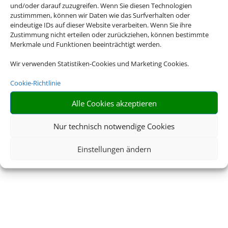
und/oder darauf zuzugreifen. Wenn Sie diesen Technologien
zustimmmen, können wir Daten wie das Surfverhalten oder
eindeutige IDs auf dieser Website verarbeiten. Wenn Sie ihre
Zustimmung nicht erteilen oder zurückziehen, können bestimmte
Merkmale und Funktionen beeinträchtigt werden.
Wir verwenden Statistiken-Cookies und Marketing Cookies.
Cookie-Richtlinie
Alle Cookies akzeptieren
Nur technisch notwendige Cookies
Einstellungen ändern