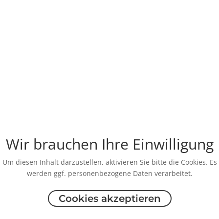
Wir brauchen Ihre Einwilligung
Um diesen Inhalt darzustellen, aktivieren Sie bitte die Cookies. Es
werden ggf. personenbezogene Daten verarbeitet.
Cookies akzeptieren