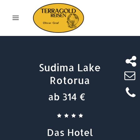
Sudima Lake
Rotorua
ab 314 €
Das Hotel