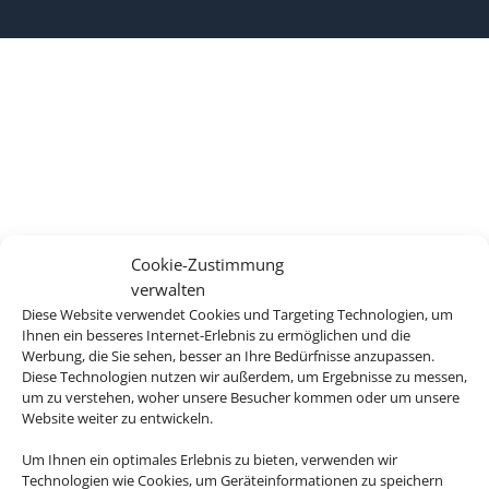
Cookie-Zustimmung
verwalten
Diese Website verwendet Cookies und Targeting Technologien, um
Ihnen ein besseres Internet-Erlebnis zu ermöglichen und die
Werbung, die Sie sehen, besser an Ihre Bedürfnisse anzupassen.
Diese Technologien nutzen wir außerdem, um Ergebnisse zu messen,
um zu verstehen, woher unsere Besucher kommen oder um unsere
Website weiter zu entwickeln.
Um Ihnen ein optimales Erlebnis zu bieten, verwenden wir
Technologien wie Cookies, um Geräteinformationen zu speichern