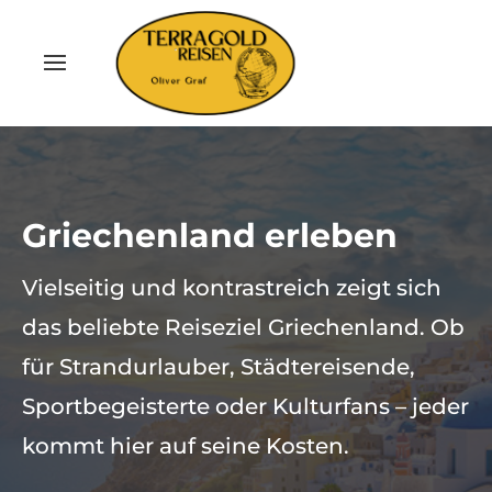
Griechenland erleben
Vielseitig und kontrastreich zeigt sich
das beliebte Reiseziel Griechenland. Ob
für Strandurlauber, Städtereisende,
Sportbegeisterte oder Kulturfans – jeder
kommt hier auf seine Kosten.