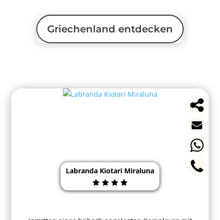
Griechenland entdecken
Labranda Kiotari Miraluna