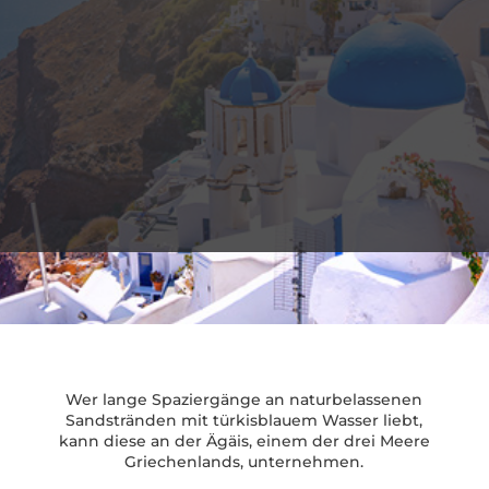
Wer lange Spaziergänge an naturbelassenen
Sandstränden mit türkisblauem Wasser liebt,
kann diese an der Ägäis, einem der drei Meere
Griechenlands, unternehmen.