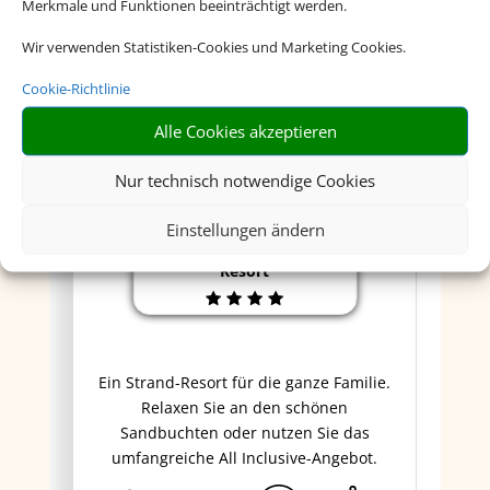
Merkmale und Funktionen beeinträchtigt werden.
Wir verwenden Statistiken-Cookies und Marketing Cookies.
Cookie-Richtlinie
Alle Cookies akzeptieren
Nur technisch notwendige Cookies
Einstellungen ändern
Mareblue Beach Corfu
Resort
Ein Strand-Resort für die ganze Familie.
Relaxen Sie an den schönen
Sandbuchten oder nutzen Sie das
umfangreiche All Inclusive-Angebot.