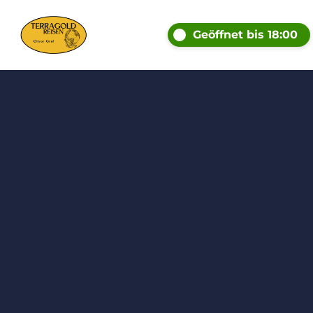
Geöffnet bis 18:00