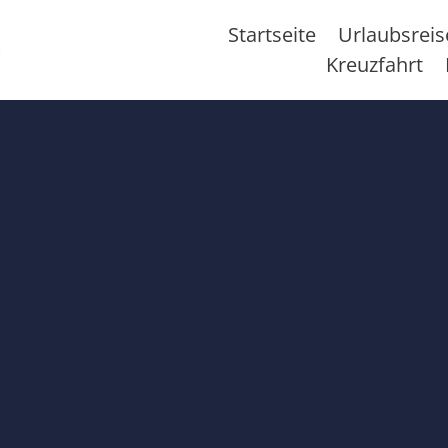
Startseite
Urlaubsrei
Kreuzfahrt