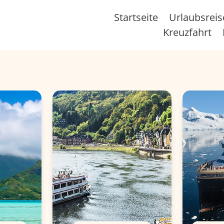
Startseite
Urlaubsrei
Kreuzfahrt