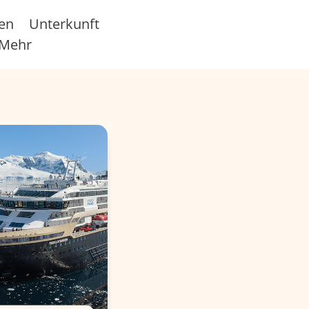
sen
Unterkunft
Mehr