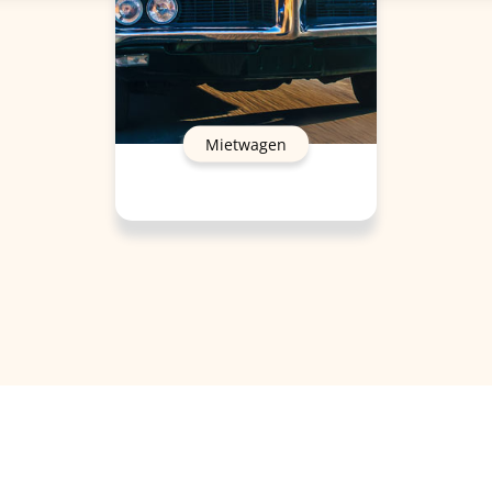
Mietwagen
formationen