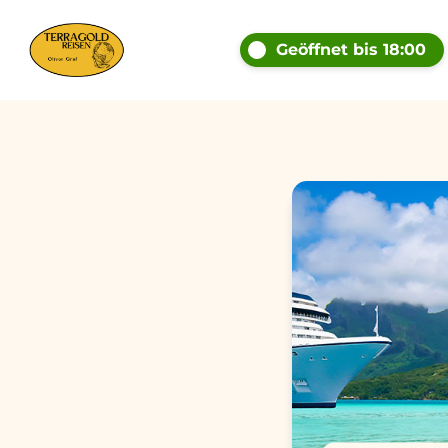
Geöffnet bis 18:00