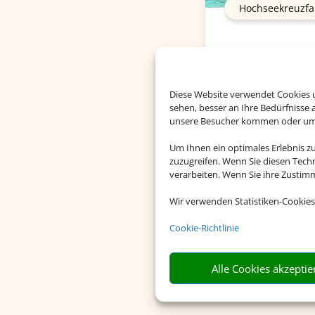
Hochseekreuzfa
Diese Website verwendet Cookies u
sehen, besser an Ihre Bedürfnisse
unsere Besucher kommen oder um u
Um Ihnen ein optimales Erlebnis z
zuzugreifen. Wenn Sie diesen Tech
verarbeiten. Wenn Sie ihre Zusti
Wir verwenden Statistiken-Cookies
Cookie-Richtlinie
Alle Cookies akzeptie