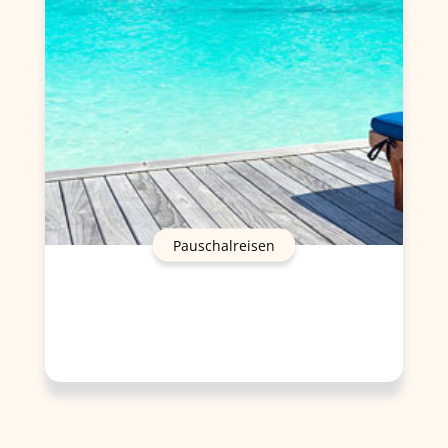
Pauschalreisen