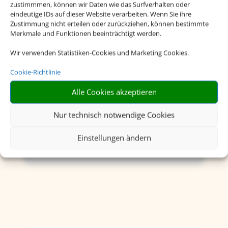
zustimmmen, können wir Daten wie das Surfverhalten oder
eindeutige IDs auf dieser Website verarbeiten. Wenn Sie ihre
Zustimmung nicht erteilen oder zurückziehen, können bestimmte
Merkmale und Funktionen beeinträchtigt werden.
Wir verwenden Statistiken-Cookies und Marketing Cookies.
Cookie-Richtlinie
Rundreisen
Alle Cookies akzeptieren
Nur technisch notwendige Cookies
Einstellungen ändern