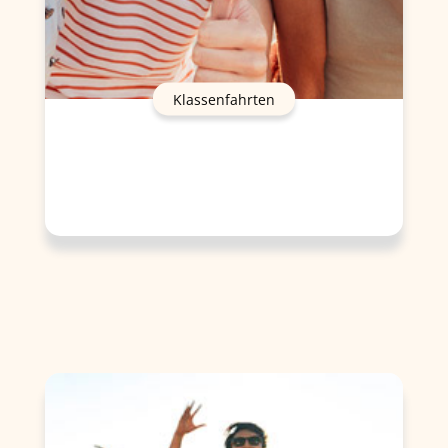
Klassenfahrten