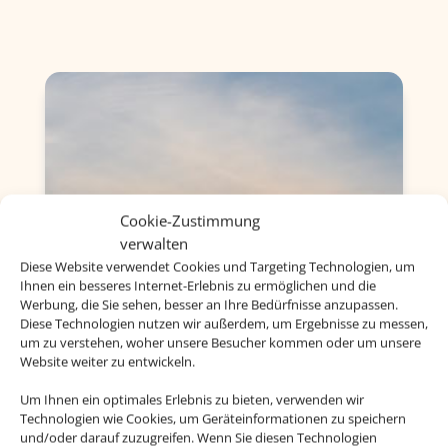
Cookie-Zustimmung
verwalten
Diese Website verwendet Cookies und Targeting Technologien, um
Ihnen ein besseres Internet-Erlebnis zu ermöglichen und die
Werbung, die Sie sehen, besser an Ihre Bedürfnisse anzupassen.
Diese Technologien nutzen wir außerdem, um Ergebnisse zu messen,
um zu verstehen, woher unsere Besucher kommen oder um unsere
Website weiter zu entwickeln.
Um Ihnen ein optimales Erlebnis zu bieten, verwenden wir
Technologien wie Cookies, um Geräteinformationen zu speichern
und/oder darauf zuzugreifen. Wenn Sie diesen Technologien