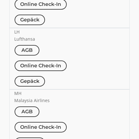
Online Check-In
Gepäck
LH
Lufthansa
AGB
Online Check-In
Gepäck
MH
Malaysia Airlines
AGB
Online Check-In