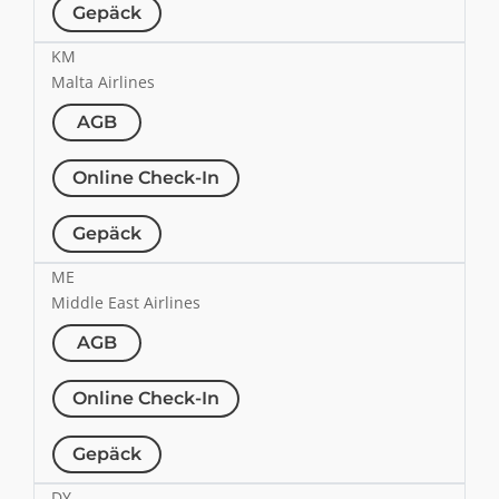
Gepäck
KM
Malta Airlines
AGB
Online Check-In
Gepäck
ME
Middle East Airlines
AGB
Online Check-In
Gepäck
DY