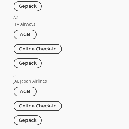
Gepäck
AZ
ITA Airways
AGB
Online Check-In
Gepäck
JL
JAL Japan Airlines
AGB
Online Check-In
Gepäck