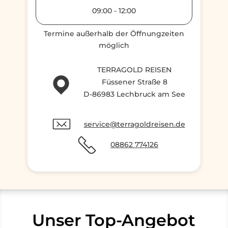
09:00
-
12:00
Termine außerhalb der Öffnungzeiten
möglich
TERRAGOLD REISEN
Füssener Straße 8
D-86983 Lechbruck am See
service@terragoldreisen.de
08862 774126
Unser Top-Angebot