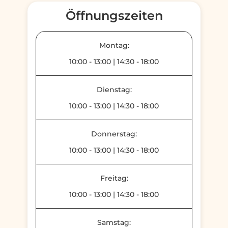
Öffnungszeiten
Montag:
10:00
-
13:00
|
14:30
-
18:00
Dienstag:
10:00
-
13:00
|
14:30
-
18:00
Donnerstag:
10:00
-
13:00
|
14:30
-
18:00
Freitag:
10:00
-
13:00
|
14:30
-
18:00
Samstag: