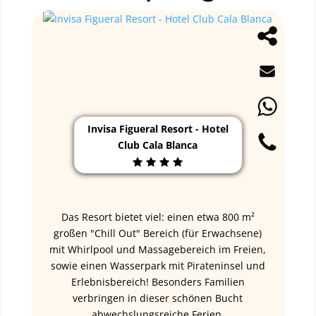
Invisa Figueral Resort - Hotel
Club Cala Blanca
Das Resort bietet viel: einen etwa 800 m²
großen "Chill Out" Bereich (für Erwachsene)
mit Whirlpool und Massagebereich im Freien,
sowie einen Wasserpark mit Pirateninsel und
Erlebnisbereich! Besonders Familien
verbringen in dieser schönen Bucht
abwechslungsreiche Ferien.