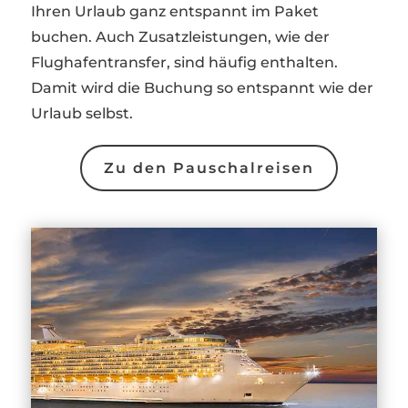
Ihren Urlaub ganz entspannt im Paket
buchen. Auch Zusatzleistungen, wie der
Flughafentransfer, sind häufig enthalten.
Damit wird die Buchung so entspannt wie der
Urlaub selbst.
Zu den Pauschalreisen