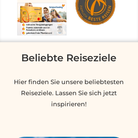
Beliebte Reiseziele
Hier finden Sie unsere beliebtesten
Reiseziele. Lassen Sie sich jetzt
inspirieren!