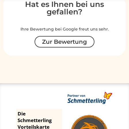
Hat es Ihnen bei uns
gefallen?
Ihre Bewertung bei Google freut uns sehr.
Zur Bewertung
Die
Schmetterling
Vorteilskarte