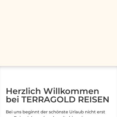
Herzlich Willkommen
bei TERRAGOLD REISEN
Bei uns beginnt der schönste Urlaub nicht erst