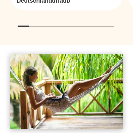
Deutschlandurlaub