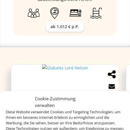
ab 1.012 € p.P.
Cookie-Zustimmung
verwalten
Diese Website verwendet Cookies und Targeting Technologien, um
Globales Lord Nelson
Ihnen ein besseres Internet-Erlebnis zu ermöglichen und die
Werbung, die Sie sehen, besser an Ihre Bedürfnisse anzupassen.
Diese Technologien nutzen wir außerdem, um Ergebnisse zu messen,