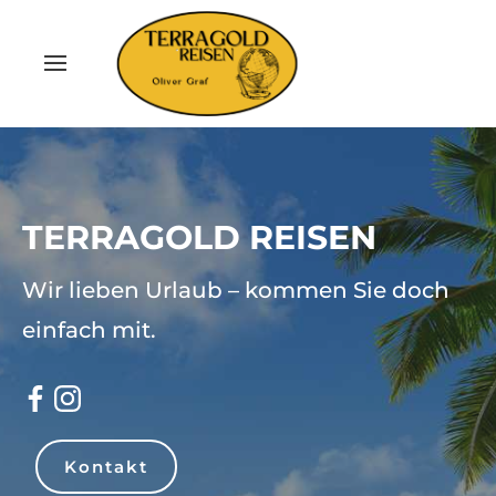
TERRAGOLD REISEN
Wir lieben Urlaub – kommen Sie doch
einfach mit.
Kontakt