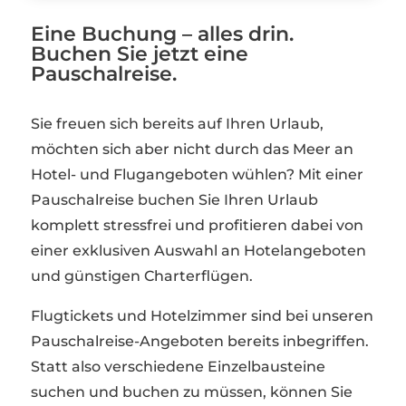
Eine Buchung – alles drin.
Buchen Sie jetzt eine
Pauschalreise.
Sie freuen sich bereits auf Ihren Urlaub,
möchten sich aber nicht durch das Meer an
Hotel- und Flugangeboten wühlen? Mit einer
Pauschalreise buchen Sie Ihren Urlaub
komplett stressfrei und profitieren dabei von
einer exklusiven Auswahl an Hotelangeboten
und günstigen Charterflügen.
Flugtickets und Hotelzimmer sind bei unseren
Pauschalreise-Angeboten bereits inbegriffen.
Statt also verschiedene Einzelbausteine
suchen und buchen zu müssen, können Sie