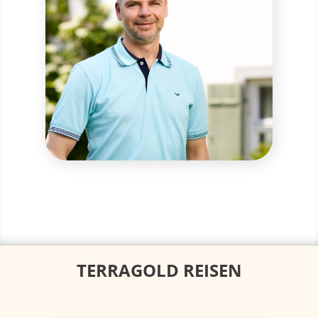
TERRAGOLD REISEN