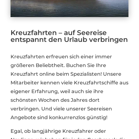
Kreuzfahrten – auf Seereise
entspannt den Urlaub verbringen
Kreuzfahrten erfreuen sich einer immer
größeren Beliebtheit. Buchen Sie Ihre
Kreuzfahrt online beim Spezialisten! Unsere
Mitarbeiter kennen viele Kreuzfahrtschiffe aus
eigener Erfahrung, weil auch sie ihre
schönsten Wochen des Jahres dort
verbringen. Und viele unserer Seereisen
Angebote sind konkurrenzlos günstig!
Egal, ob langjährige Kreuzfahrer oder