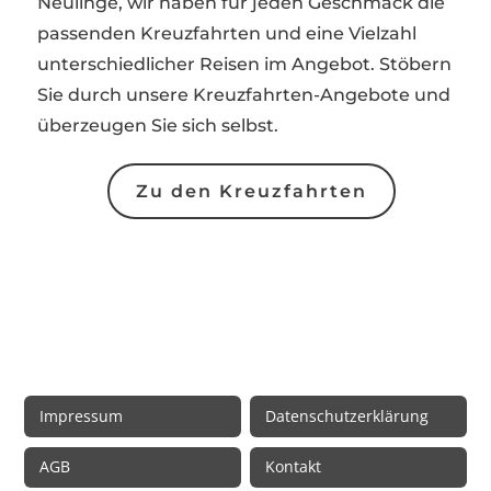
Neulinge, wir haben für jeden Geschmack die
passenden Kreuzfahrten und eine Vielzahl
unterschiedlicher Reisen im Angebot. Stöbern
Sie durch unsere Kreuzfahrten-Angebote und
überzeugen Sie sich selbst.
Zu den Kreuzfahrten
Rechtliche Informationen
Impressum
Datenschutzerklärung
AGB
Kontakt