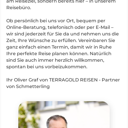
am Reiseziel, sondern bereits hier – in unserem
Reisebüro.
Ob persönlich bei uns vor Ort, bequem per
Online-Beratung, telefonisch oder per E-Mail –
wir sind jederzeit für Sie da und nehmen uns die
Zeit, Ihre Wünsche zu erfüllen. Vereinbaren Sie
ganz einfach einen Termin, damit wir in Ruhe
Ihre perfekte Reise planen können. Natürlich
sind Sie auch immer herzlich willkommen,
spontan bei uns vorbeizukommen.
Ihr Oliver Graf von TERRAGOLD REISEN - Partner
von Schmetterling